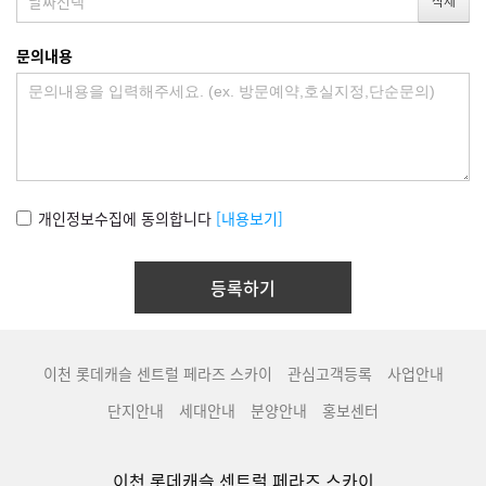
문의내용
개인정보수집에 동의합니다
[내용보기]
이천 롯데캐슬 센트럴 페라즈 스카이
관심고객등록
사업안내
단지안내
세대안내
분양안내
홍보센터
이천 롯데캐슬 센트럴 페라즈 스카이