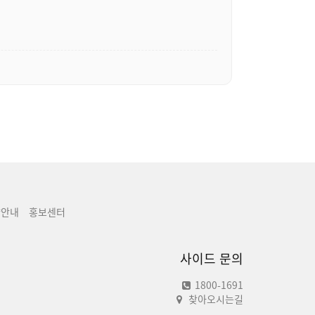
양안내
홍보센터
사이드 문의
1800-1691
찾아오시는길