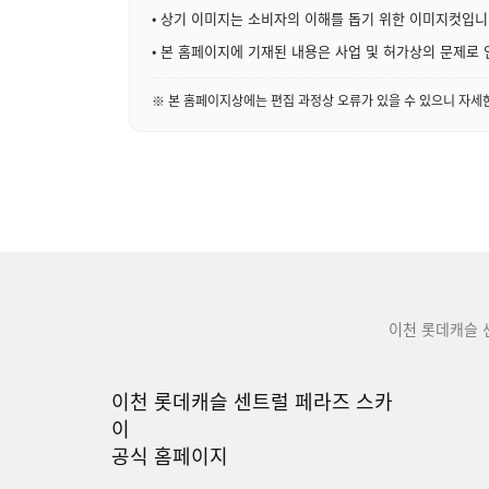
• 상기 이미지는 소비자의 이해를 돕기 위한 이미지컷입니
• 본 홈페이지에 기재된 내용은 사업 및 허가상의 문제로 
※ 본 홈페이지상에는 편집 과정상 오류가 있을 수 있으니 자
이천 롯데캐슬 
이천 롯데캐슬 센트럴 페라즈 스카
이
공식 홈페이지